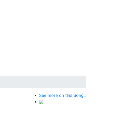
See more on this Song..