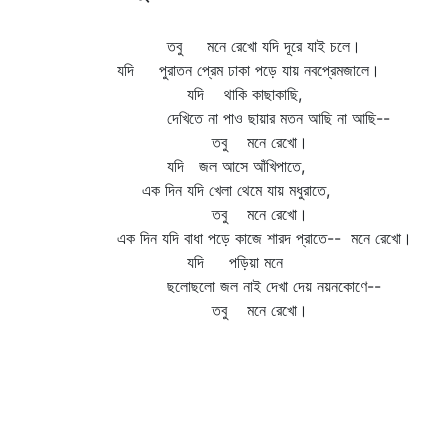
তবু মনে রেখো যদি দূরে যাই চলে।
যদি পুরাতন প্রেম ঢাকা পড়ে যায় নবপ্রেমজালে।
যদি থাকি কাছাকাছি,
দেখিতে না পাও ছায়ার মতন আছি না আছি--
তবু মনে রেখো।
যদি জল আসে আঁখিপাতে,
এক দিন যদি খেলা থেমে যায় মধুরাতে,
তবু মনে রেখো।
এক দিন যদি বাধা পড়ে কাজে শারদ প্রাতে-- মনে রেখো।
যদি পড়িয়া মনে
ছলোছলো জল নাই দেখা দেয় নয়নকোণে--
তবু মনে রেখো।