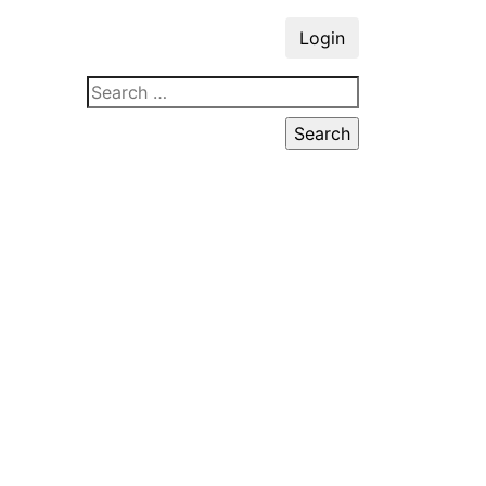
Login