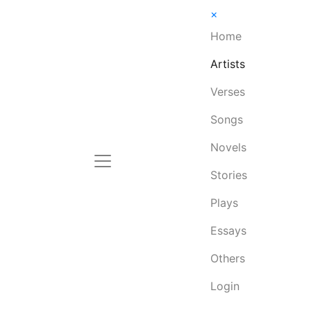
×
Home
Artists
Verses
Songs
Novels
Stories
Plays
Essays
Others
Login