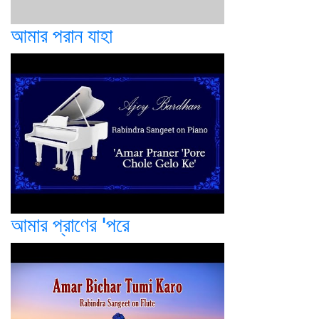
আমার পরান যাহা
আমার প্রাণের 'পরে