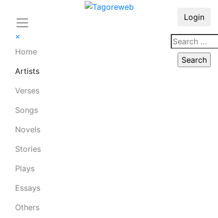
Login
×
Home
Artists
Verses
Songs
Novels
Stories
Plays
Essays
Others