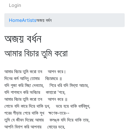
Login
Home
Artists
অজয় বর্ধন
অজয় বর্ধন
আমার বিচার তুমি করো
আমার বিচার তুমি করো তব আপন করে।
দিনের কর্ম আনিনু তোমার বিচারঘরে ॥
যদি পূজা করি মিছা দেবতার, শিরে ধরি যদি মিথ্যা আচার,
যদি পাপমনে করি অবিচার কাহারো 'পরে,
আমার বিচার তুমি করো তব আপন করে ॥
লোভে যদি কারে দিয়ে থাকি দুখ, ভয়ে হয়ে থাকি ধর্মবিমুখ,
পরের পীড়ায় পেয়ে থাকি সুখ ক্ষণেক-তরে--
তুমি যে জীবন দিয়েছ আমায় কলঙ্ক যদি দিয়ে থাকি তায়,
আপনি বিনাশ করি আপনায় মোহের ভরে,