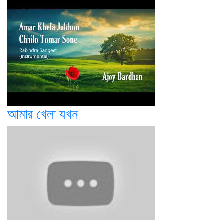
আমার খেলা যখন