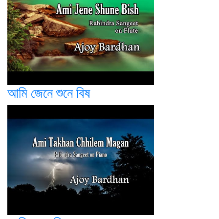
আমি জেনে শুনে বিষ