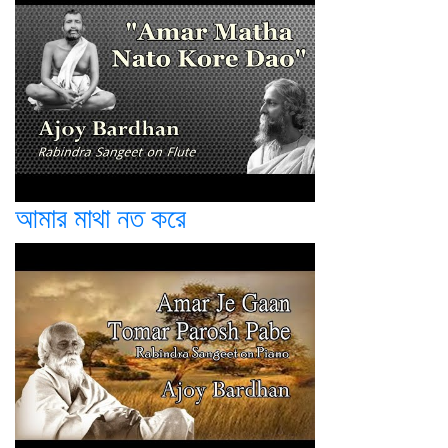
আমার মাথা নত করে