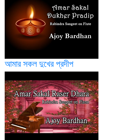
আমার সকল দুখের প্রদীপ