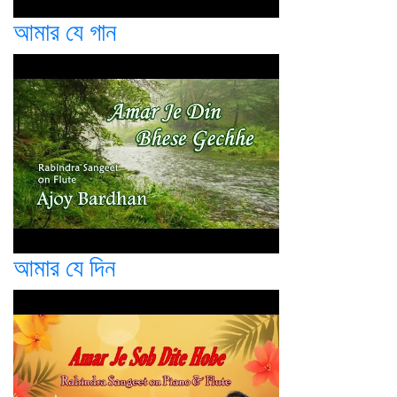
আমার যে গান
আমার যে দিন