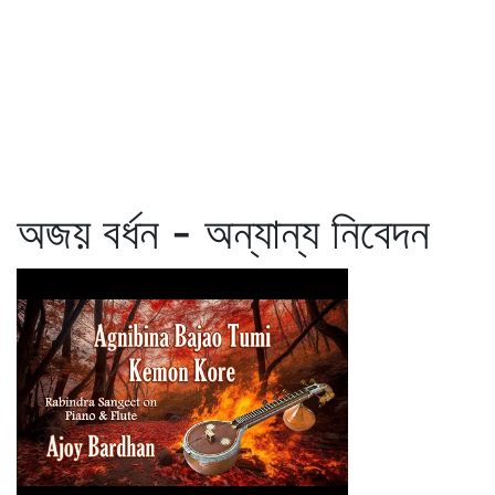
অজয় বর্ধন - অন্যান্য নিবেদন