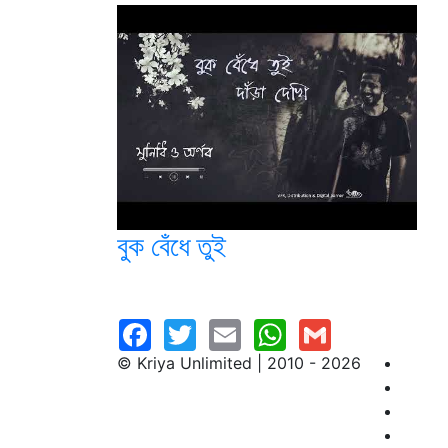
বুক বেঁধে তুই
© Kriya Unlimited | 2010 - 2026