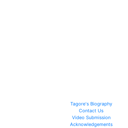
Tagore's Biography
Contact Us
Video Submission
Acknowledgements