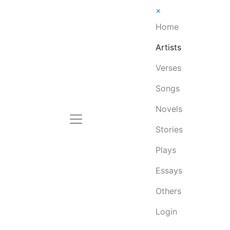
×
Home
Artists
Verses
Songs
Novels
Stories
Plays
Essays
Others
Login