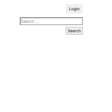
Login