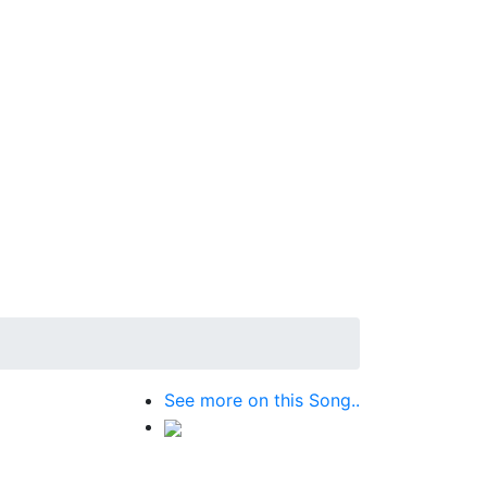
See more on this Song..