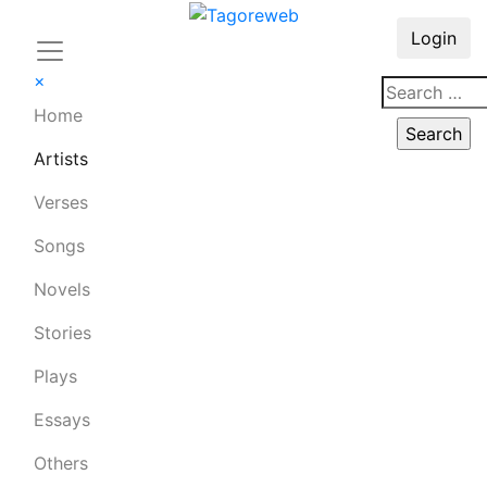
Login
×
Home
Artists
Verses
Songs
Novels
Stories
Plays
Essays
Others