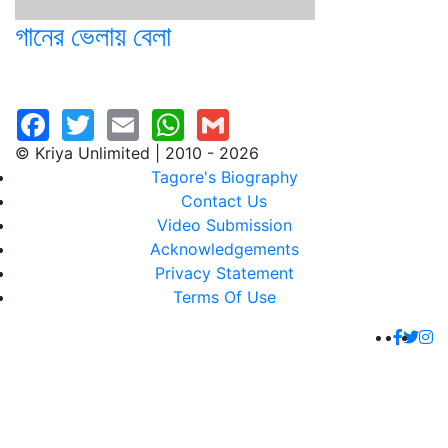
গানের ভেলায় বেলা
© Kriya Unlimited | 2010 - 2026
Tagore's Biography
Contact Us
Video Submission
Acknowledgements
Privacy Statement
Terms Of Use