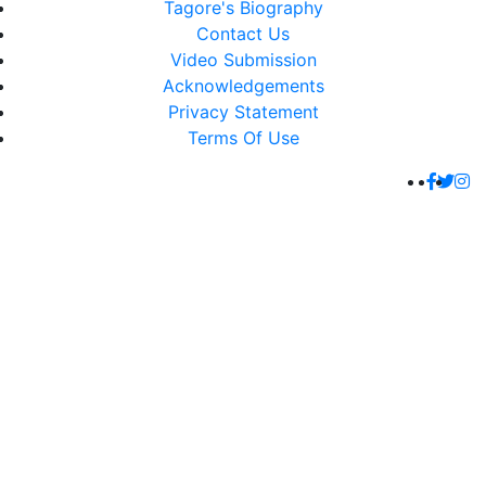
Tagore's Biography
Contact Us
Video Submission
Acknowledgements
Privacy Statement
Terms Of Use