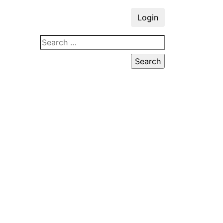
Login