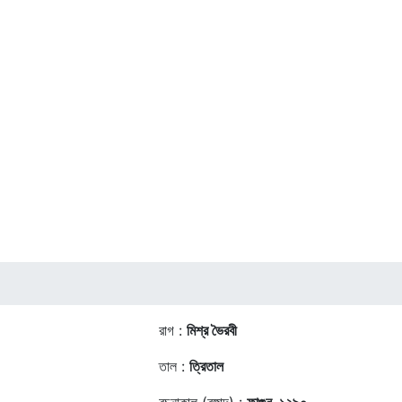
রাগ :
মিশ্র ভৈরবী
তাল :
ত্রিতাল