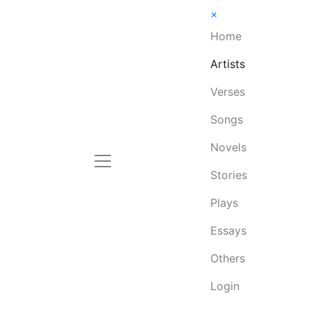
×
Home
Artists
Verses
Songs
Novels
Stories
Plays
Essays
Others
Login