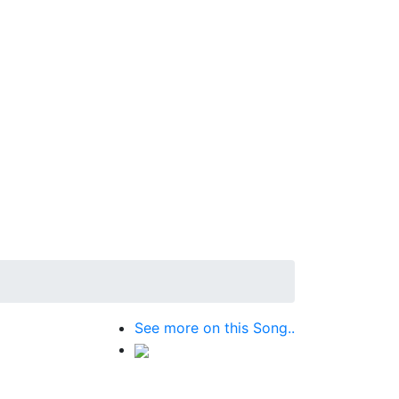
See more on this Song..