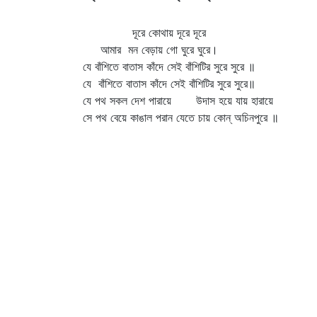
দূরে কোথায় দূরে দূরে
আমার মন বেড়ায় গো ঘুরে ঘুরে।
যে বাঁশিতে বাতাস কাঁদে সেই বাঁশিটির সুরে সুরে ॥
যে বাঁশিতে বাতাস কাঁদে সেই বাঁশিটির সুরে সুরে॥
যে পথ সকল দেশ পারায়ে উদাস হয়ে যায় হারায়ে
সে পথ বেয়ে কাঙাল পরান যেতে চায় কোন্‌ অচিনপুরে ॥