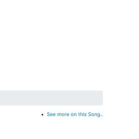
See more on this Song..