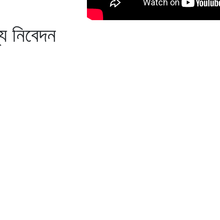
্য নিবেদন