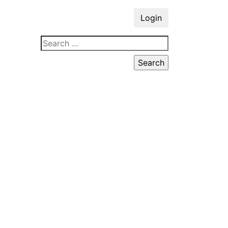
Login