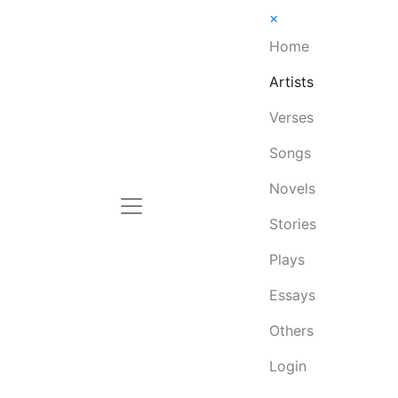
×
Home
Artists
Verses
Songs
Novels
Stories
Plays
Essays
Others
Login