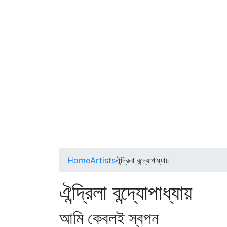
Home
Artists
ঐন্দ্রিলা বন্দ্যোপাধ্যায়
ঐন্দ্রিলা বন্দ্যোপাধ্যায়
আমি কেবলই স্বপন