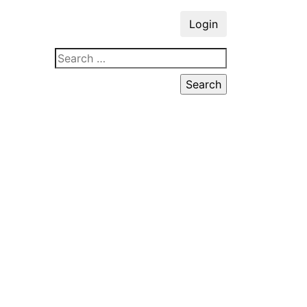
Login