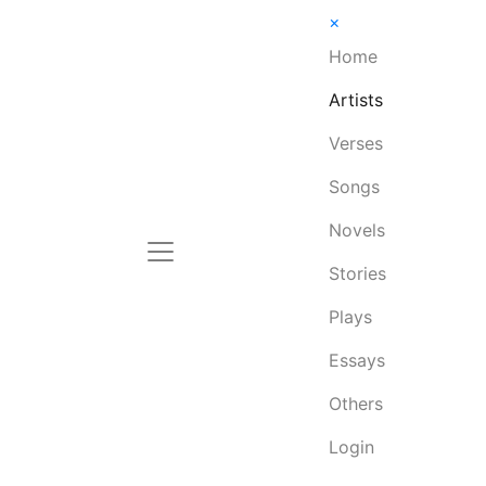
×
Home
Artists
Verses
Songs
Novels
Stories
Plays
Essays
Others
Login