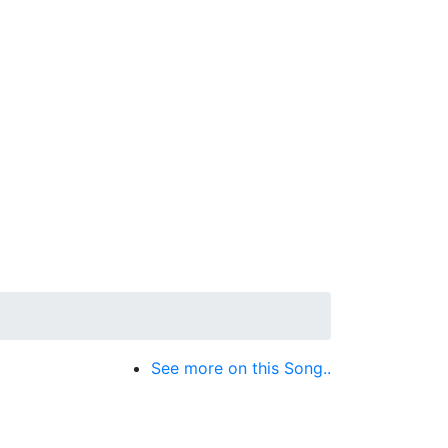
See more on this Song..