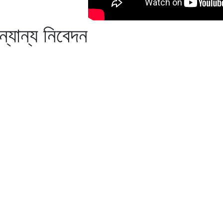
অন্যান্য নিবেদন