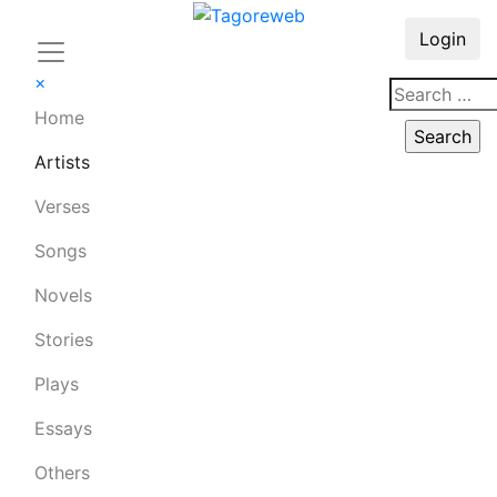
Login
×
Home
Artists
Verses
Songs
Novels
Stories
Plays
Essays
Others