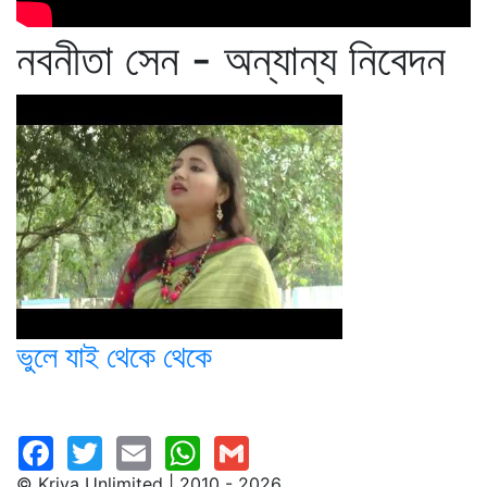
নবনীতা সেন - অন্যান্য নিবেদন
ভুলে যাই থেকে থেকে
© Kriya Unlimited | 2010 - 2026