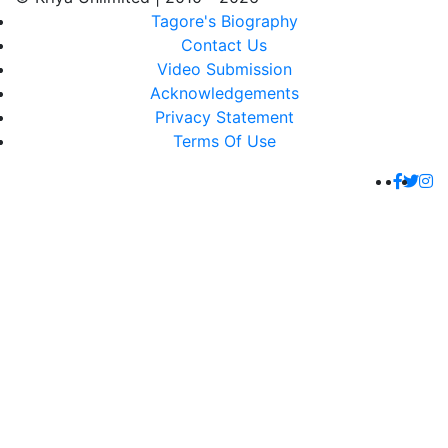
Tagore's Biography
Contact Us
Video Submission
Acknowledgements
Privacy Statement
Terms Of Use