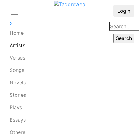
Login
×
Home
Artists
Verses
Songs
Novels
Stories
Plays
Essays
Others