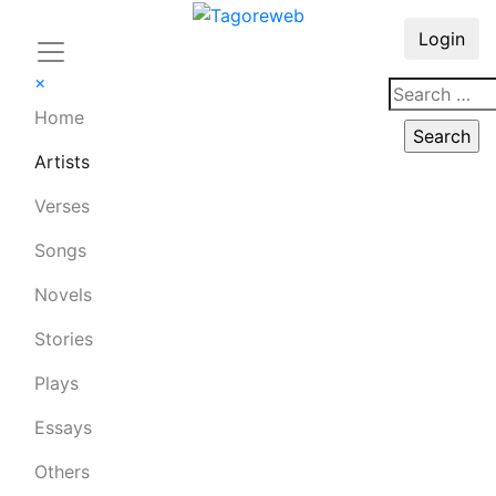
Login
×
Home
Artists
Verses
Songs
Novels
Stories
Plays
Essays
Others