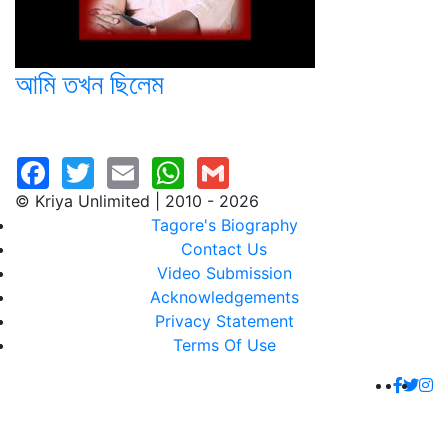
আমি তখন ছিলেম
© Kriya Unlimited | 2010 - 2026
Tagore's Biography
Contact Us
Video Submission
Acknowledgements
Privacy Statement
Terms Of Use