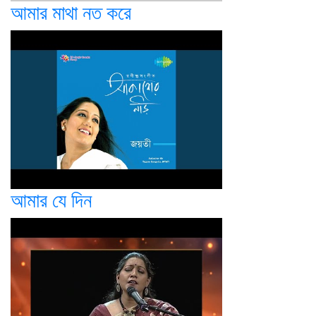
আমার মাথা নত করে
আমার যে দিন