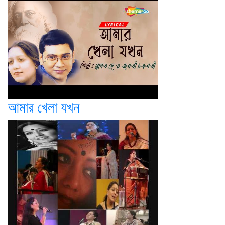
আমার খেলা যখন