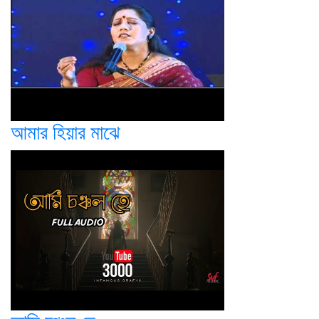
আমার হিয়ার মাঝে