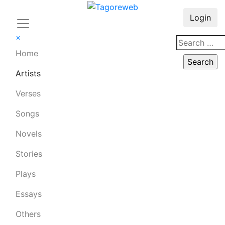
Login
×
Home
Artists
Verses
Songs
Novels
Stories
Plays
Essays
Others