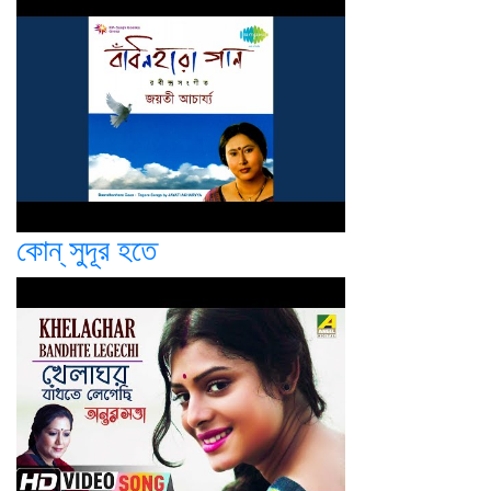
কোন্ সুদূর হতে