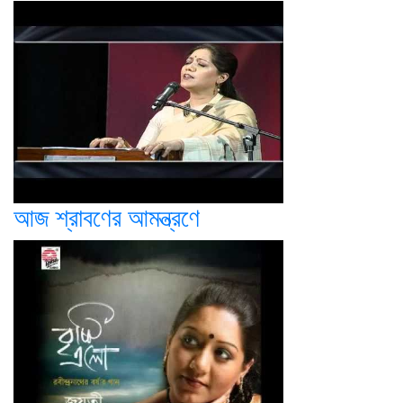
আজ শ্রাবণের আমন্ত্রণে