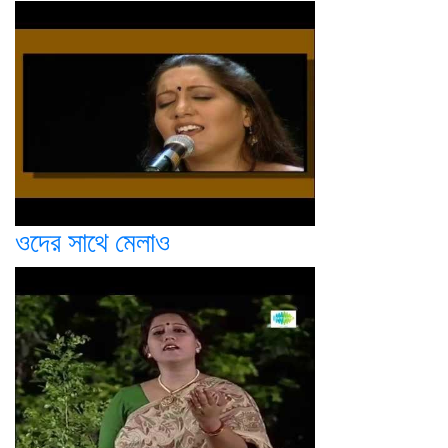
ওদের সাথে মেলাও