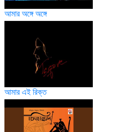
আমার অঙ্গে অঙ্গে
আমার এই রিক্ত