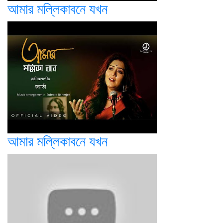
আমার মল্লিকাবনে যখন
আমার মল্লিকাবনে যখন