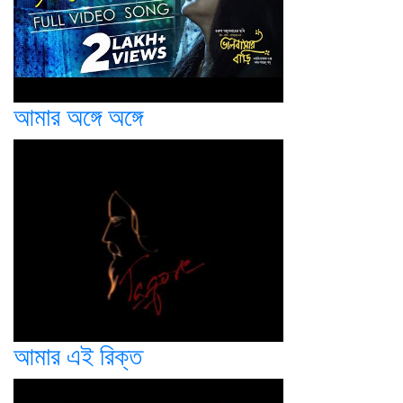
আমার অঙ্গে অঙ্গে
আমার এই রিক্ত