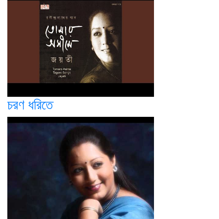
চরণ ধরিতে