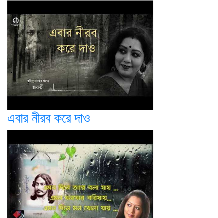
এবার নীরব করে দাও