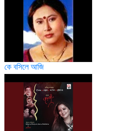
কে বসিলে আজি