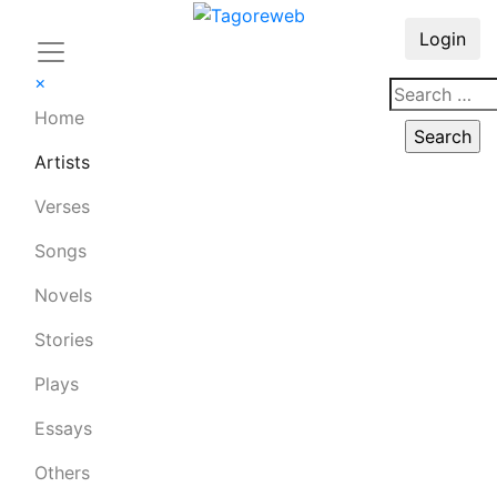
Login
×
Home
Artists
Verses
Songs
Novels
Stories
Plays
Essays
Others