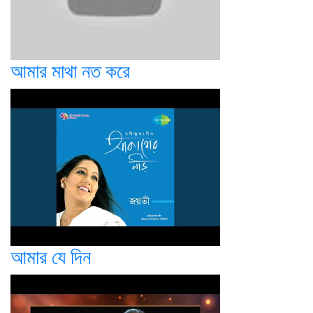
আমার মাথা নত করে
আমার যে দিন