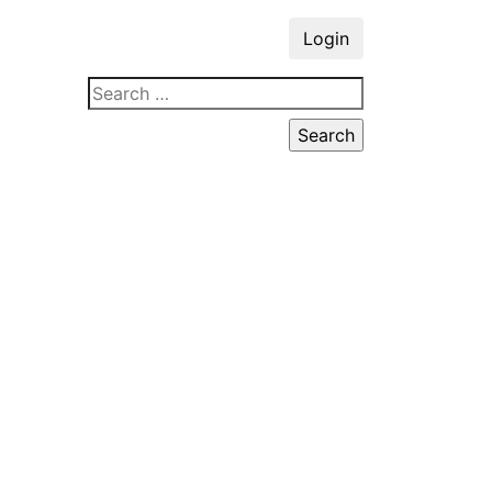
Login