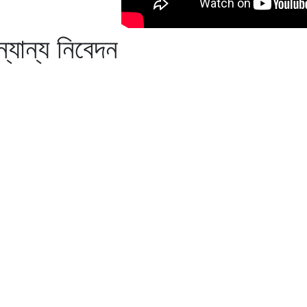
্যান্য নিবেদন