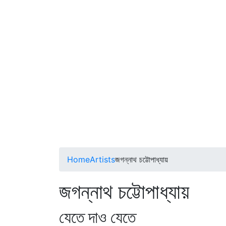
Home
Artists
জগন্নাথ চট্টোপাধ্যায়
জগন্নাথ চট্টোপাধ্যায়
যেতে দাও যেতে