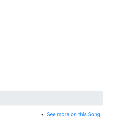
See more on this Song..