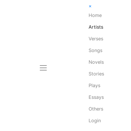
×
Home
Artists
Verses
Songs
Novels
Stories
Plays
Essays
Others
Login