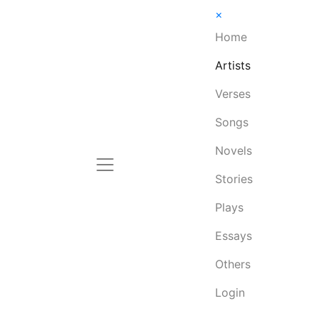
×
Home
Artists
Verses
Songs
Novels
Stories
Plays
Essays
Others
Login