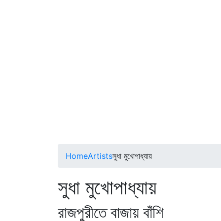
Home
Artists
সুধা মুখোপাধ্যায়
সুধা মুখোপাধ্যায়
রাজপুরীতে বাজায় বাঁশি