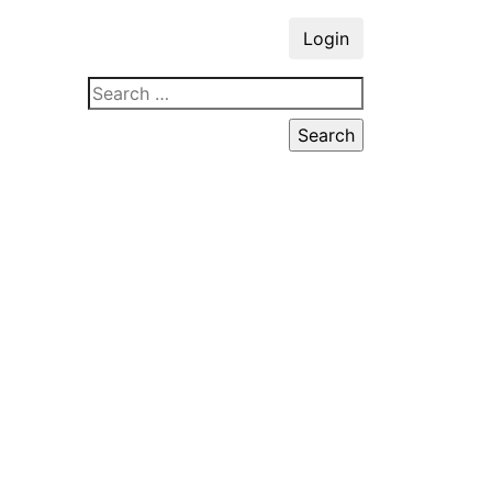
Login