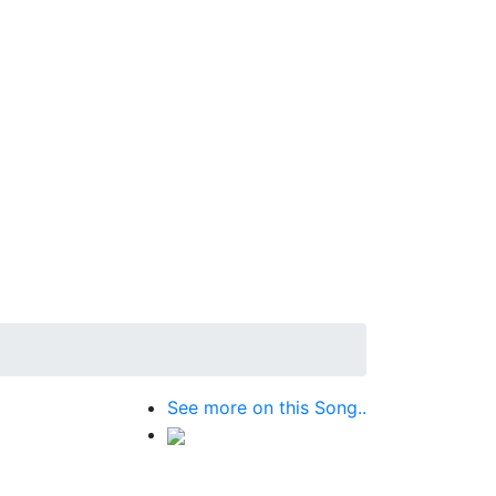
See more on this Song..