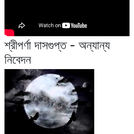
শ্রীপর্ণা দাসগুপ্ত - অন্যান্য
নিবেদন