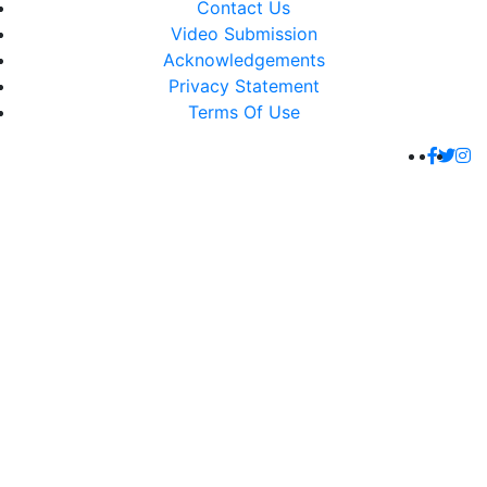
Contact Us
Video Submission
Acknowledgements
Privacy Statement
Terms Of Use