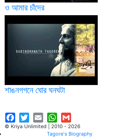
ও আমার চাঁদের
শাঙনগগনে ঘোর ঘনঘটা
© Kriya Unlimited | 2010 - 2026
Tagore's Biography