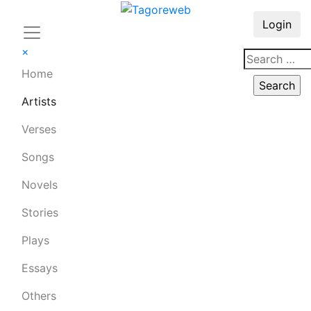
Login
×
Home
Artists
Verses
Songs
Novels
Stories
Plays
Essays
Others