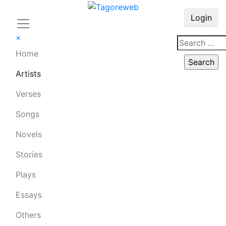
Login
×
Home
Artists
Verses
Songs
Novels
Stories
Plays
Essays
Others