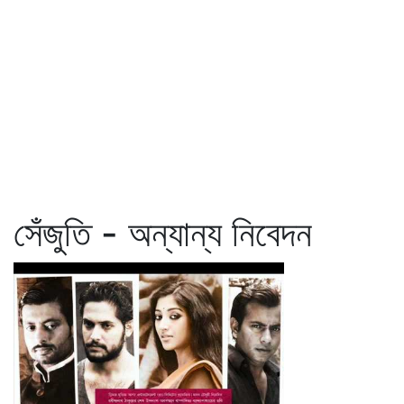
সেঁজুতি - অন্যান্য নিবেদন