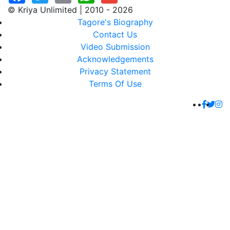
© Kriya Unlimited | 2010 - 2026
Tagore's Biography
Contact Us
Video Submission
Acknowledgements
Privacy Statement
Terms Of Use