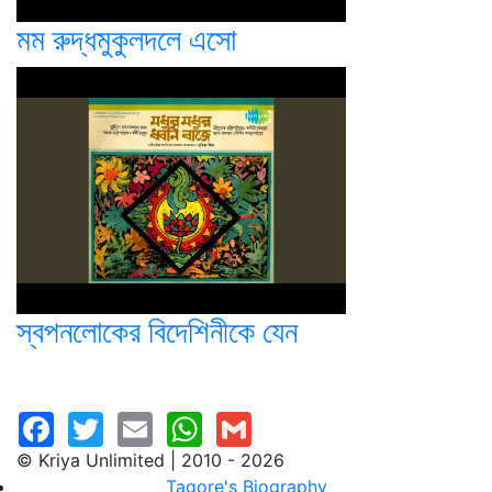
মম রুদ্ধমুকুলদলে এসো
স্বপনলোকের বিদেশিনীকে যেন
© Kriya Unlimited | 2010 - 2026
Tagore's Biography