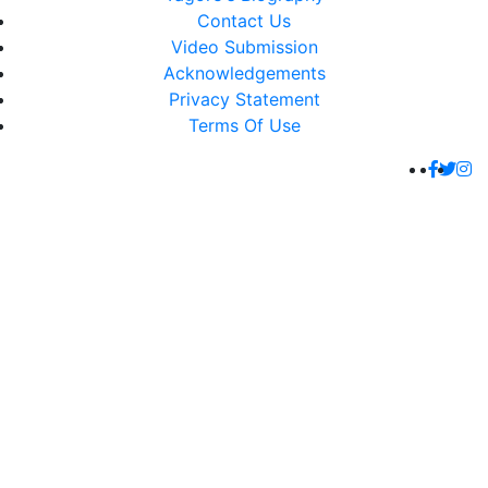
Contact Us
Video Submission
Acknowledgements
Privacy Statement
Terms Of Use