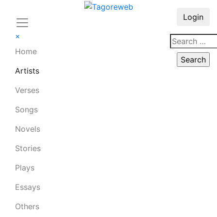
Login
×
Home
Artists
Verses
Songs
Novels
Stories
Plays
Essays
Others