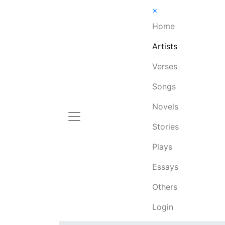
×
Home
Artists
Verses
Songs
Novels
Stories
Plays
Essays
Others
Login