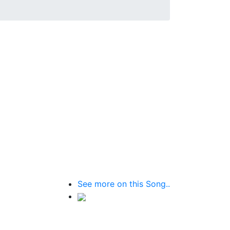
See more on this Song..