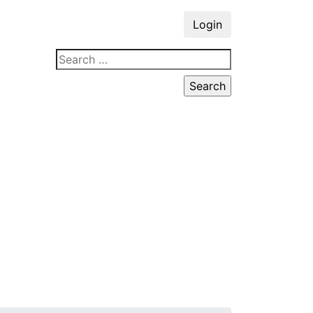
Login