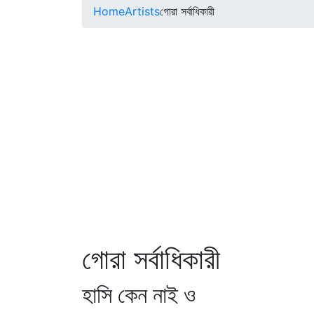
Home
Artists
গোরা সর্বাধিকারী
গোরা সর্বাধিকারী
হাসি কেন নাই ও