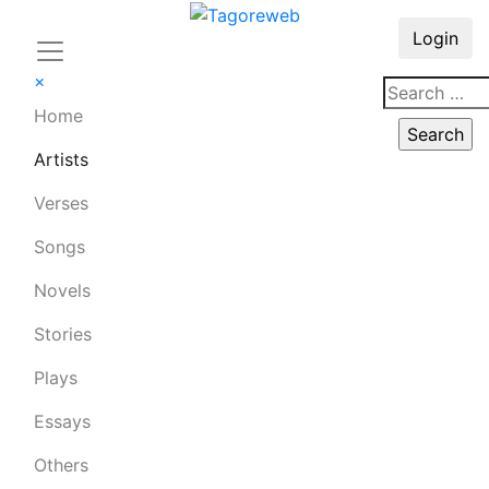
Login
×
Home
Artists
Verses
Songs
Novels
Stories
Plays
Essays
Others