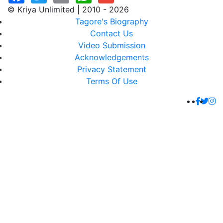
© Kriya Unlimited | 2010 - 2026
Tagore's Biography
Contact Us
Video Submission
Acknowledgements
Privacy Statement
Terms Of Use