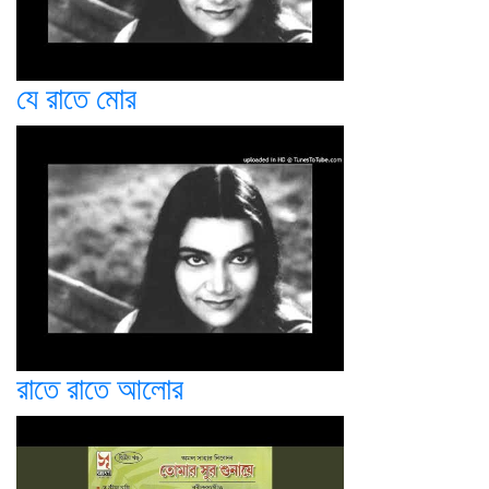
যে রাতে মোর
রাতে রাতে আলোর