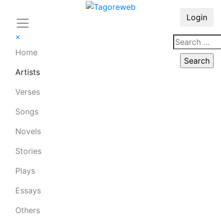
Login
×
Home
Artists
Verses
Songs
Novels
Stories
Plays
Essays
Others