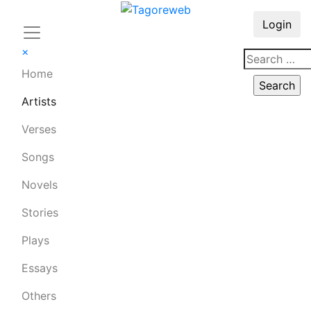
Login
×
Home
Artists
Verses
Songs
Novels
Stories
Plays
Essays
Others