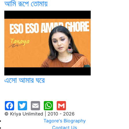
আমি রূপে তোমায়
এসো আমার ঘরে
© Kriya Unlimited | 2010 - 2026
Tagore's Biography
Contact Us