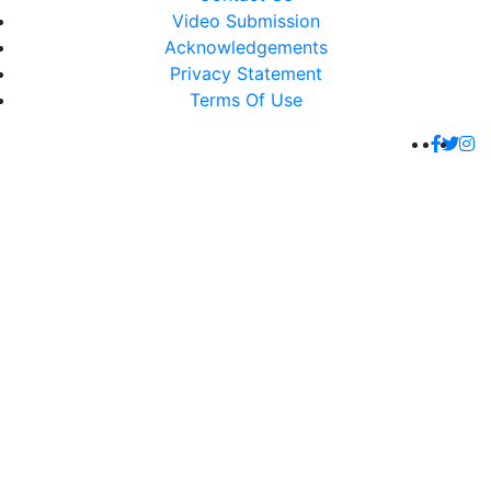
Video Submission
Acknowledgements
Privacy Statement
Terms Of Use