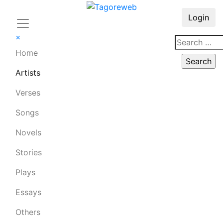
Login
×
Home
Artists
Verses
Songs
Novels
Stories
Plays
Essays
Others