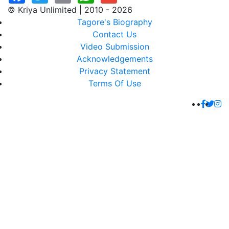
© Kriya Unlimited | 2010 - 2026
Tagore's Biography
Contact Us
Video Submission
Acknowledgements
Privacy Statement
Terms Of Use