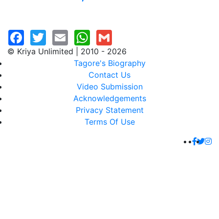
© Kriya Unlimited | 2010 - 2026
Tagore's Biography
Contact Us
Video Submission
Acknowledgements
Privacy Statement
Terms Of Use