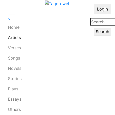
Login
×
Home
Artists
Verses
Songs
Novels
Stories
Plays
Essays
Others