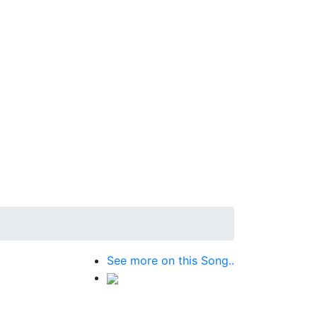
See more on this Song..