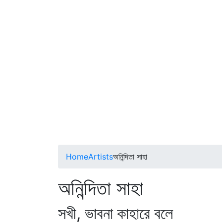
Home
Artists
অনিন্দিতা সাহা
অনিন্দিতা সাহা
সখী, ভাবনা কাহারে বলে