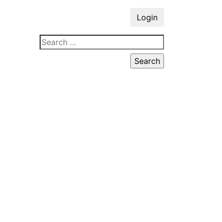
Login