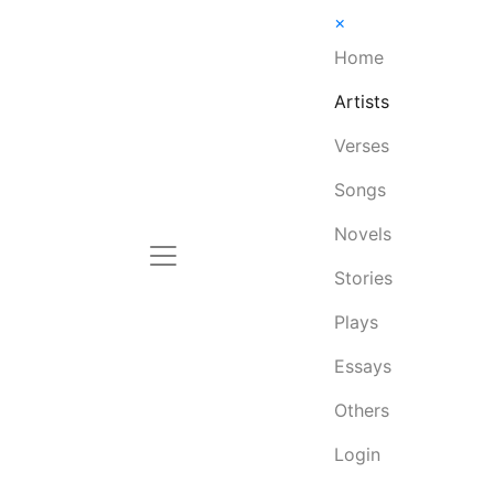
×
Home
Artists
Verses
Songs
Novels
Stories
Plays
Essays
Others
Login