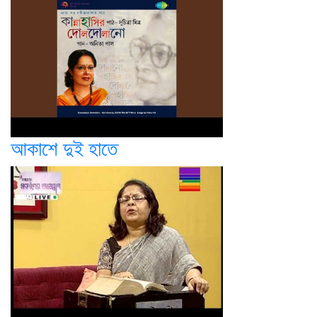
আকাশে দুই হাতে