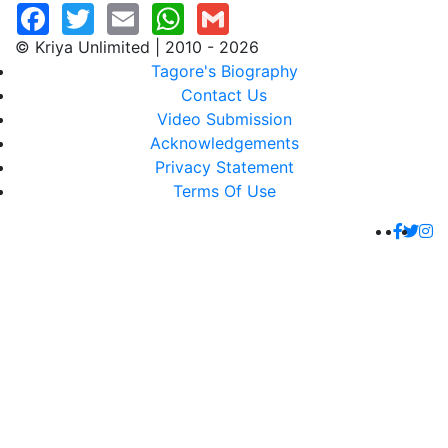
© Kriya Unlimited | 2010 - 2026
Tagore's Biography
Contact Us
Video Submission
Acknowledgements
Privacy Statement
Terms Of Use