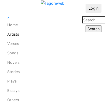
Login
×
Home
Artists
Verses
Songs
Novels
Stories
Plays
Essays
Others