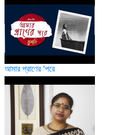
আমার প্রাণের 'পরে