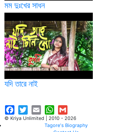
মম দুঃখের সাধন
যদি তারে নাই
© Kriya Unlimited | 2010 - 2026
Tagore's Biography