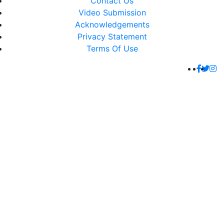
Contact Us
Video Submission
Acknowledgements
Privacy Statement
Terms Of Use