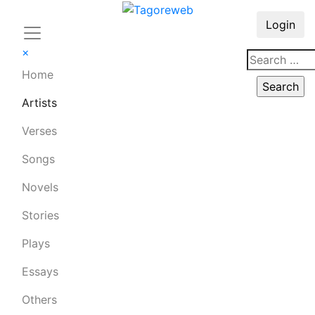
Login
×
Home
Artists
Verses
Songs
Novels
Stories
Plays
Essays
Others