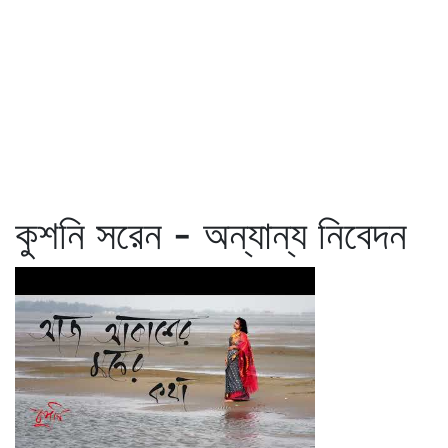
কুশনি সরেন - অন্যান্য নিবেদন