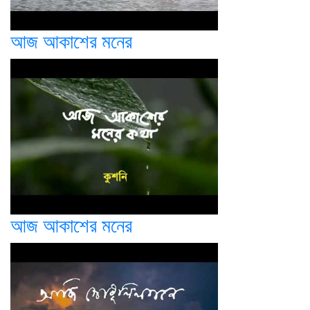
আজ আকাশের মনের
আজ আকাশের মনের