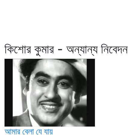
কিশোর কুমার - অন্যান্য নিবেদন
আমার বেলা যে যায়