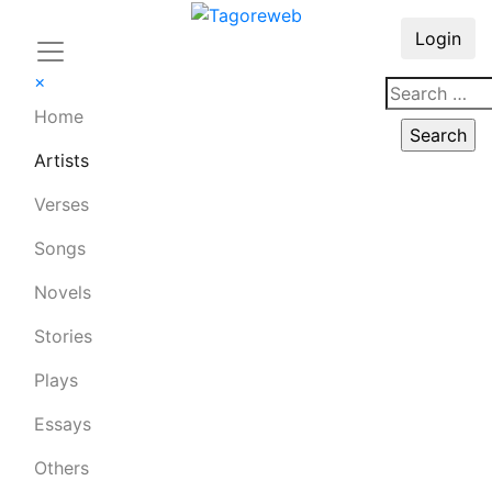
Login
×
Home
Artists
Verses
Songs
Novels
Stories
Plays
Essays
Others