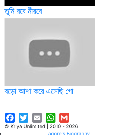
তুমি রবে নীরবে
বড়ো আশা করে এসেছি গো
© Kriya Unlimited | 2010 - 2026
Tagore's Biography