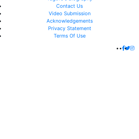
Contact Us
Video Submission
Acknowledgements
Privacy Statement
Terms Of Use