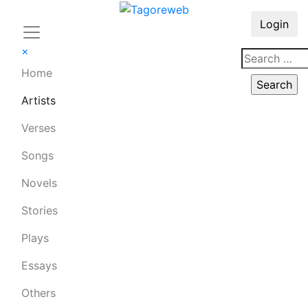
Login
×
Home
Artists
Verses
Songs
Novels
Stories
Plays
Essays
Others