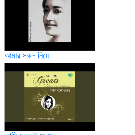
আমার সকল নিয়ে