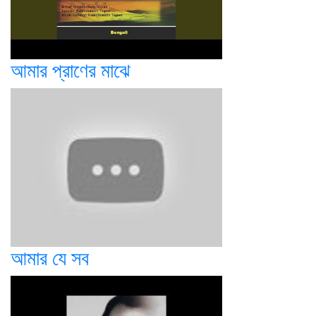
আমার প্রাণের মাঝে
আমার যে সব