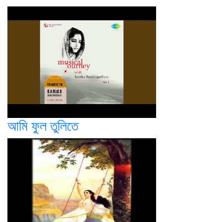
আমি ফুল তুলিতে