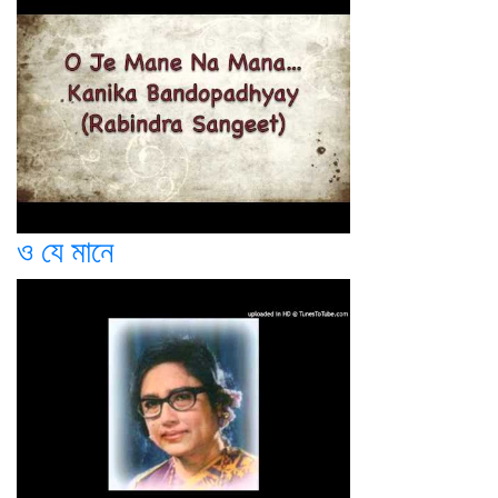
ও যে মানে