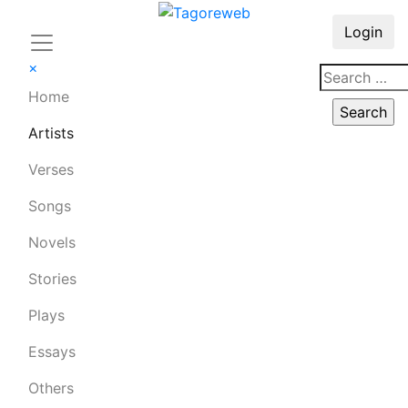
Login
×
Home
Artists
Verses
Songs
Novels
Stories
Plays
Essays
Others