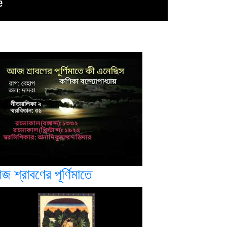
 শ্রাবণের পূর্ণিমাতে