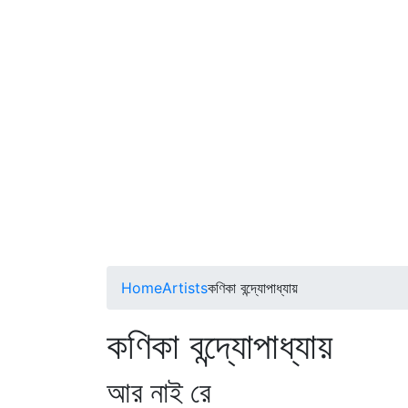
Home
Artists
কণিকা বন্দ্যোপাধ্যায়
কণিকা বন্দ্যোপাধ্যায়
আর নাই রে