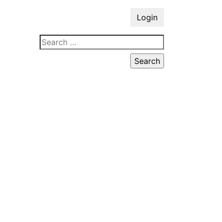
Login