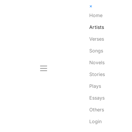
×
Home
Artists
Verses
Songs
Novels
Stories
Plays
Essays
Others
Login