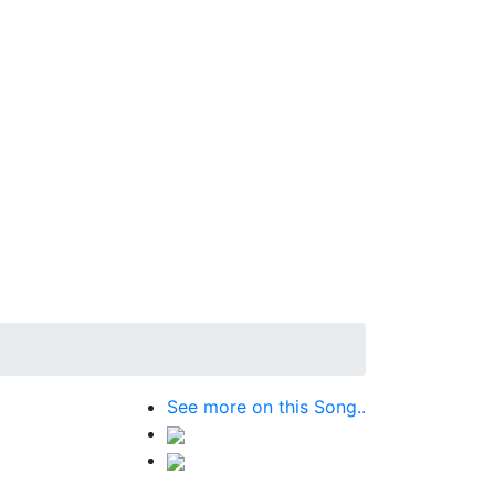
See more on this Song..