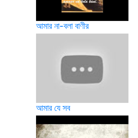
আমার না-বলা বাণীর
আমার যে সব