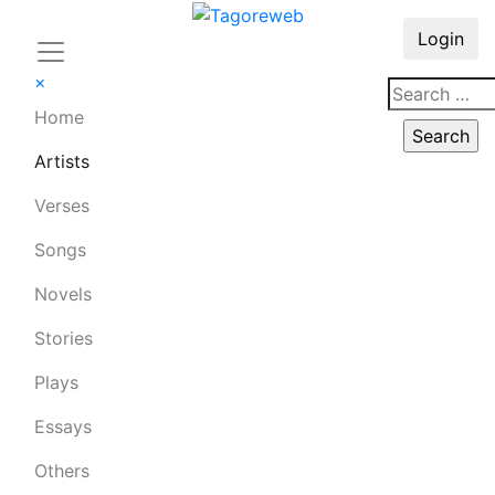
Login
×
Home
Artists
Verses
Songs
Novels
Stories
Plays
Essays
Others