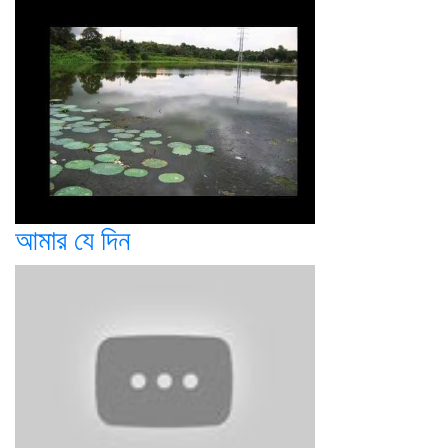
আমার যে দিন