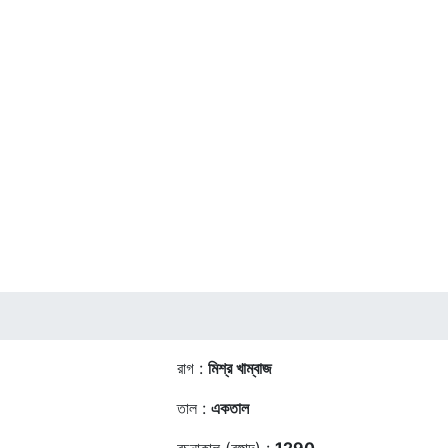
রাগ :
মিশ্র খাম্বাজ
তাল :
একতাল