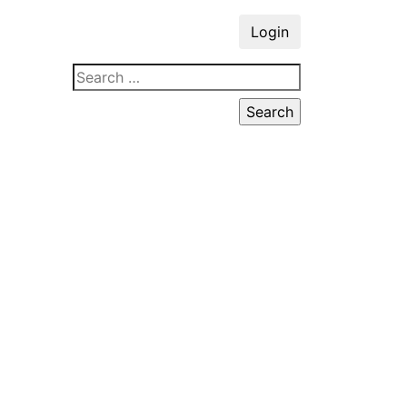
Login