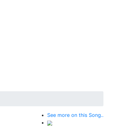
See more on this Song..