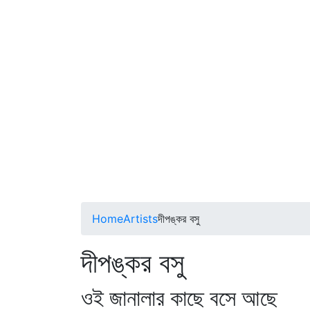
Home
Artists
দীপঙ্কর বসু
দীপঙ্কর বসু
ওই জানালার কাছে বসে আছে