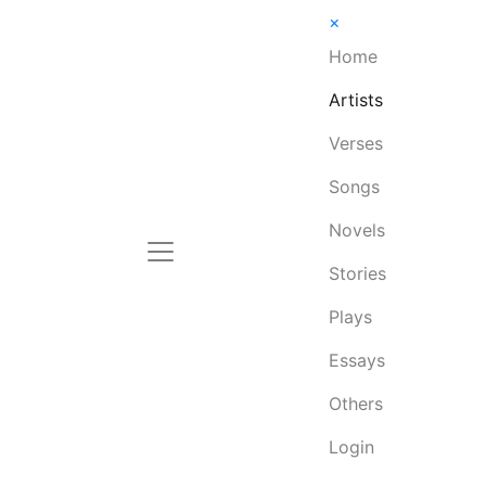
×
Home
Artists
Verses
Songs
Novels
Stories
Plays
Essays
Others
Login