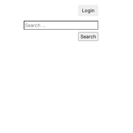
Login