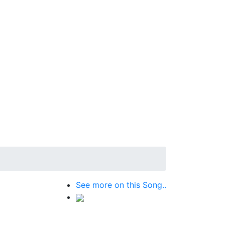
See more on this Song..