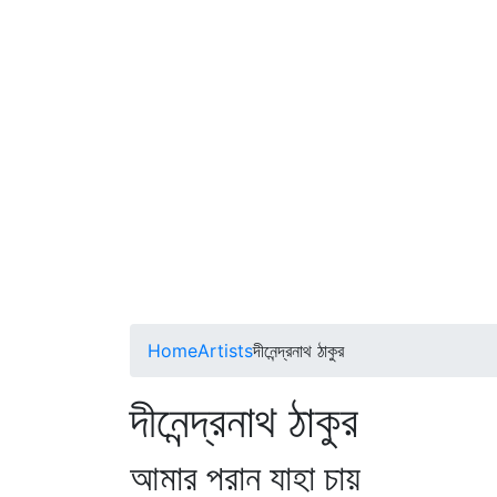
Home
Artists
দীনেন্দ্রনাথ ঠাকুর
দীনেন্দ্রনাথ ঠাকুর
আমার পরান যাহা চায়