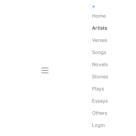
×
Home
Artists
Verses
Songs
Novels
Stories
Plays
Essays
Others
Login