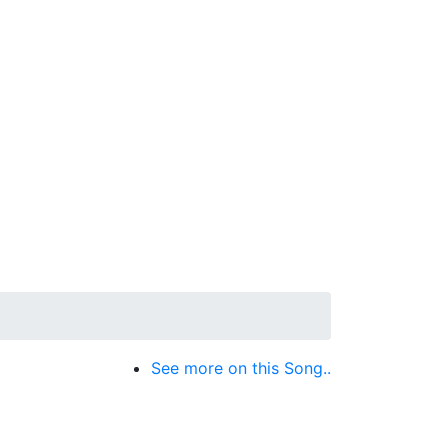
See more on this Song..