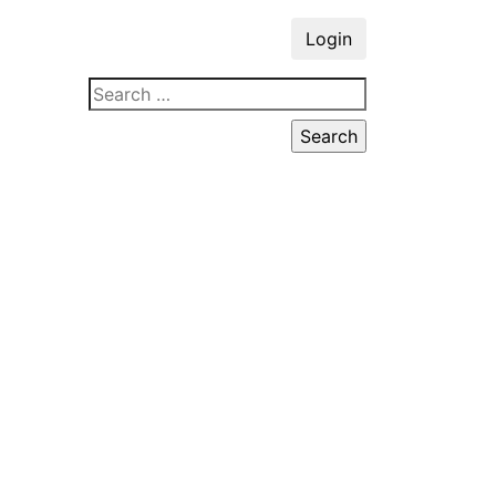
Login