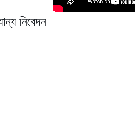
ান্য নিবেদন