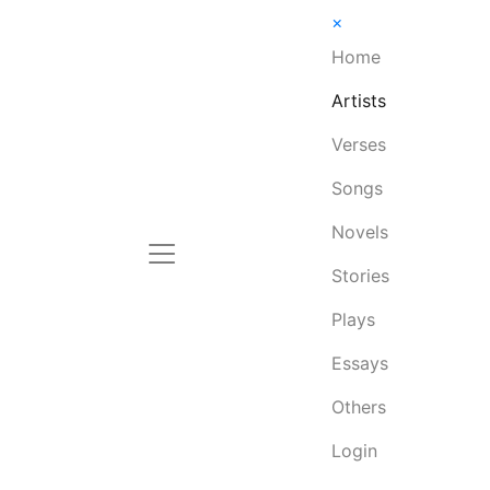
×
Home
Artists
Verses
Songs
Novels
Stories
Plays
Essays
Others
Login