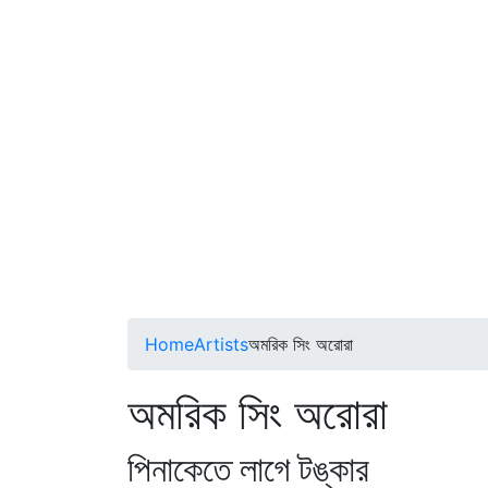
Home
Artists
অমরিক সিং অরোরা
অমরিক সিং অরোরা
পিনাকেতে লাগে টঙ্কার