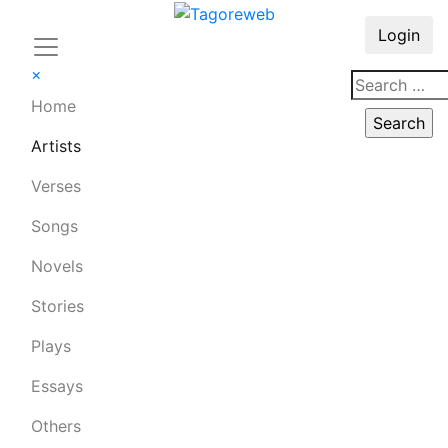
Login
×
Home
Artists
Verses
Songs
Novels
Stories
Plays
Essays
Others