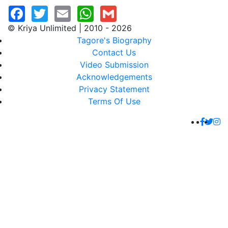
© Kriya Unlimited | 2010 - 2026
Tagore's Biography
Contact Us
Video Submission
Acknowledgements
Privacy Statement
Terms Of Use