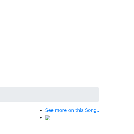
See more on this Song..