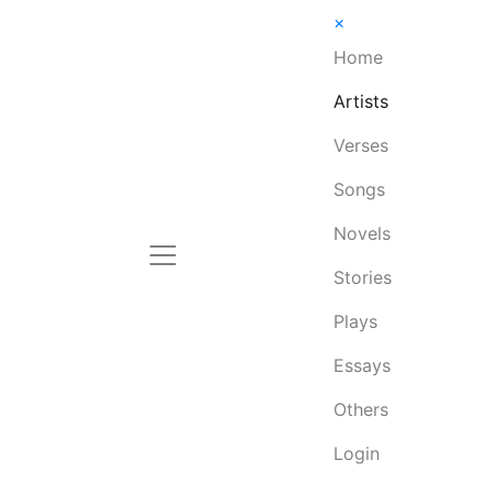
×
Home
Artists
Verses
Songs
Novels
Stories
Plays
Essays
Others
Login