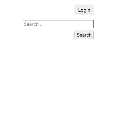
Login