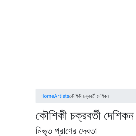
Home
Artists
কৌশিকী চক্রবর্তী দেশিকন
কৌশিকী চক্রবর্তী দেশিকন
নিভৃত প্রাণের দেবতা