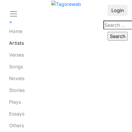
Login
×
Home
Artists
Verses
Songs
Novels
Stories
Plays
Essays
Others