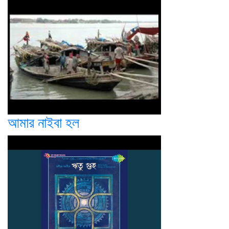
আমার নাইবা হল