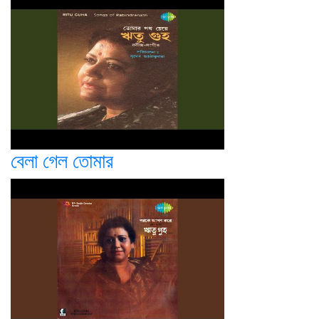
বেলা গেল তোমার