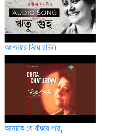
আপনারে দিয়ে রচিলি
আমাকে যে বাঁধবে ধরে,