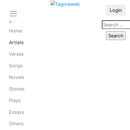
Login
×
Home
Artists
Verses
Songs
Novels
Stories
Plays
Essays
Others