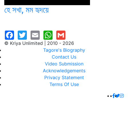
হে সখা, মম হৃদয়ে
© Kriya Unlimited | 2010 - 2026
Tagore's Biography
Contact Us
Video Submission
Acknowledgements
Privacy Statement
Terms Of Use