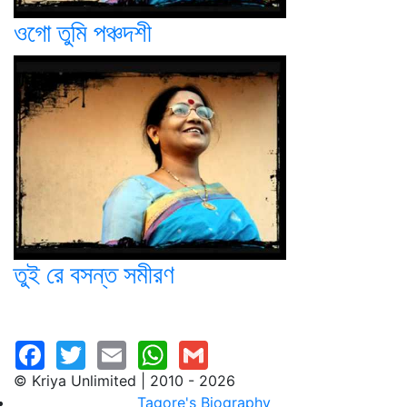
ওগো তুমি পঞ্চদশী
তুই রে বসন্ত সমীরণ
© Kriya Unlimited | 2010 - 2026
Tagore's Biography