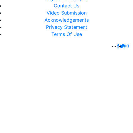
Contact Us
Video Submission
Acknowledgements
Privacy Statement
Terms Of Use