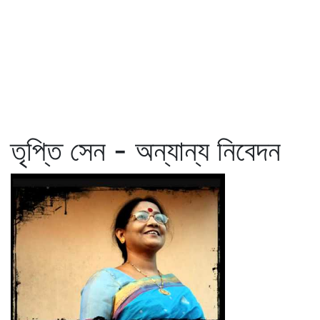
তৃপ্তি সেন - অন্যান্য নিবেদন