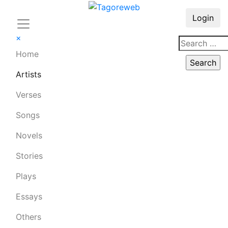
Login
×
Home
Artists
Verses
Songs
Novels
Stories
Plays
Essays
Others