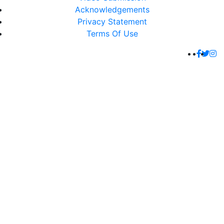
Acknowledgements
Privacy Statement
Terms Of Use