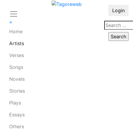
Login
×
Home
Artists
Verses
Songs
Novels
Stories
Plays
Essays
Others