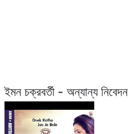
ইমন চক্রবর্তী - অন্যান্য নিবেদন