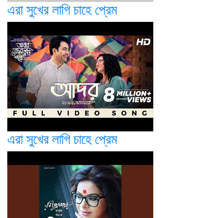
এরা সুখের লাগি চাহে প্রেম
এরা সুখের লাগি চাহে প্রেম