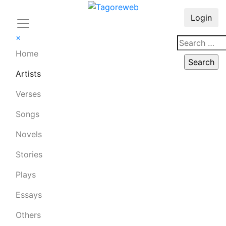
Login
×
Home
Artists
Verses
Songs
Novels
Stories
Plays
Essays
Others