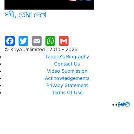
সখী, তোরা দেখে
© Kriya Unlimited | 2010 - 2026
Tagore's Biography
Contact Us
Video Submission
Acknowledgements
Privacy Statement
Terms Of Use