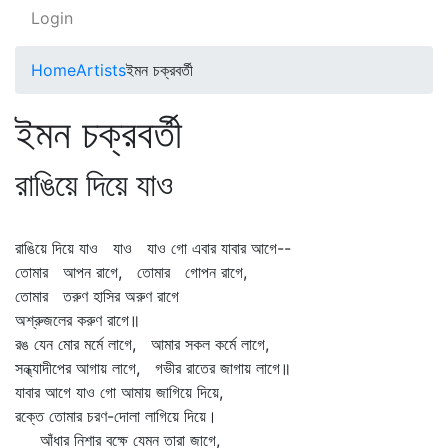
Login
Home
Artists
ইমন চক্রবর্তী
ইমন চক্রবর্তী
রাঙিয়ে দিয়ে যাও
রাঙিয়ে দিয়ে যাও যাও যাও গো এবার যাবার আগে--
তোমার আপন রাগে, তোমার গোপন রাগে,
তোমার তরুণ হাসির অরুণ রাগে
অশ্রুজলের করুণ রাগে॥
রঙ যেন মোর মর্মে লাগে, আমার সকল কর্মে লাগে,
সন্ধ্যাদীপের আগায় লাগে, গভীর রাতের জাগায় লাগে॥
যাবার আগে যাও গো আমায় জাগিয়ে দিয়ে,
রক্তে তোমার চরণ-দোলা লাগিয়ে দিয়ে।
আঁধার নিশার বক্ষে যেমন তারা জাগে,