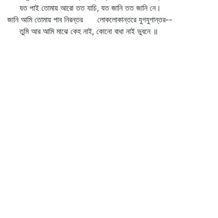
যত পাই তোমায় আরো তত যাচি, যত জানি তত জানি নে।
জানি আমি তোমায় পাব নিরন্তর লোকলোকান্তরে যুগযুগান্তর--
তুমি আর আমি মাঝে কেহ নাই, কোনো বাধা নাই ভুবনে ॥