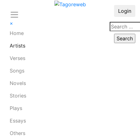
Login
×
Home
Artists
Verses
Songs
Novels
Stories
Plays
Essays
Others