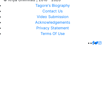
Tagore's Biography
Contact Us
Video Submission
Acknowledgements
Privacy Statement
Terms Of Use