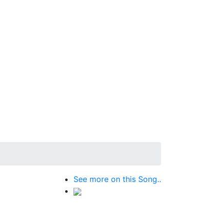
See more on this Song..