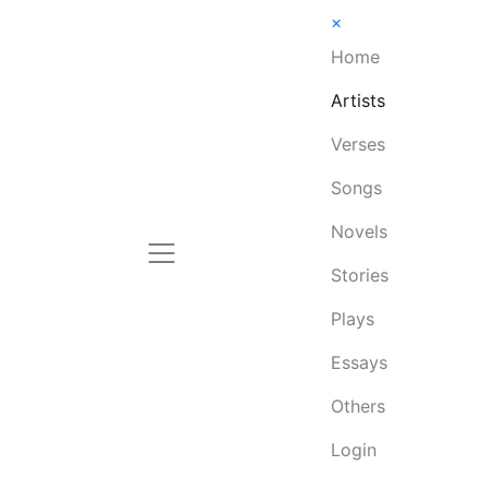
×
Home
Artists
Verses
Songs
Novels
Stories
Plays
Essays
Others
Login