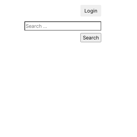
Login