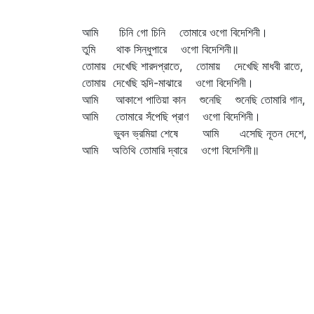
আমি চিনি গো চিনি তোমারে ওগো বিদেশিনী।
তুমি থাক সিন্ধুপারে ওগো বিদেশিনী॥
তোমায় দেখেছি শারদপ্রাতে, তোমায় দেখেছি মাধবী রাতে,
তোমায় দেখেছি হৃদি-মাঝারে ওগো বিদেশিনী।
আমি আকাশে পাতিয়া কান শুনেছি শুনেছি তোমারি গান,
আমি তোমারে সঁপেছি প্রাণ ওগো বিদেশিনী।
ভুবন ভ্রমিয়া শেষে আমি এসেছি নূতন দেশে,
আমি অতিথি তোমারি দ্বারে ওগো বিদেশিনী॥