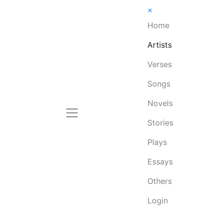
×
Home
Artists
Verses
Songs
Novels
Stories
Plays
Essays
Others
Login