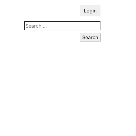
Login