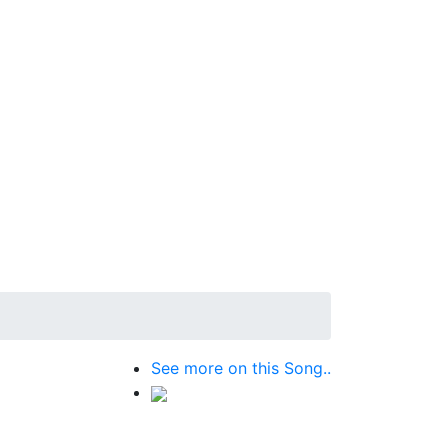
See more on this Song..