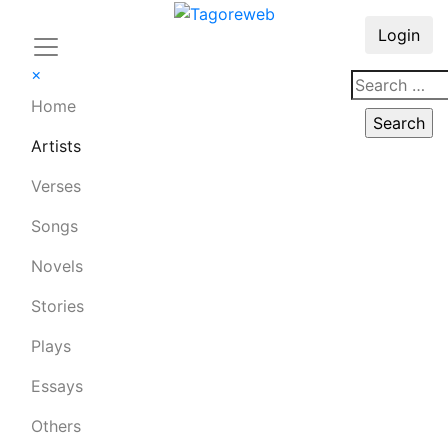
Login
×
Home
Artists
Verses
Songs
Novels
Stories
Plays
Essays
Others