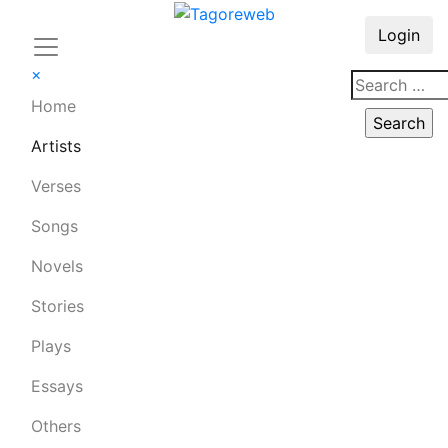
Login
×
Home
Artists
Verses
Songs
Novels
Stories
Plays
Essays
Others