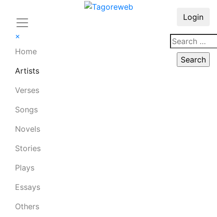
Login
×
Home
Artists
Verses
Songs
Novels
Stories
Plays
Essays
Others