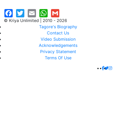
© Kriya Unlimited | 2010 - 2026
Tagore's Biography
Contact Us
Video Submission
Acknowledgements
Privacy Statement
Terms Of Use