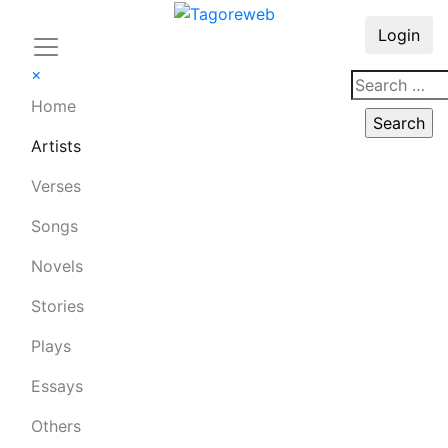
Login
×
Home
Artists
Verses
Songs
Novels
Stories
Plays
Essays
Others