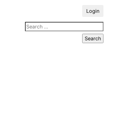
Login