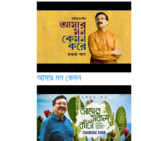
আমার মন কেমন