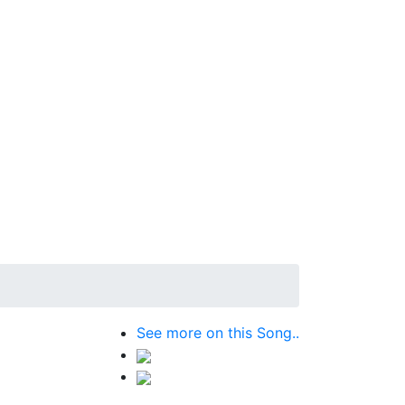
See more on this Song..