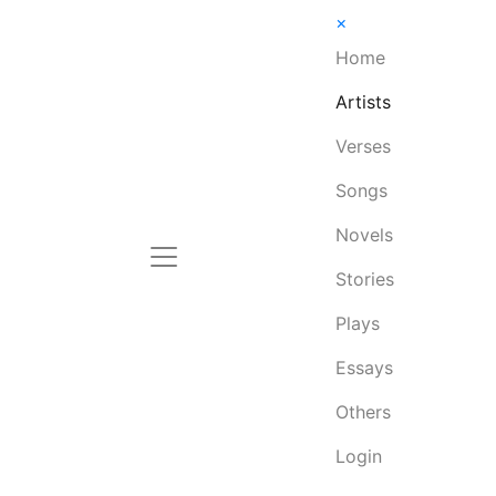
×
Home
Artists
Verses
Songs
Novels
Stories
Plays
Essays
Others
Login